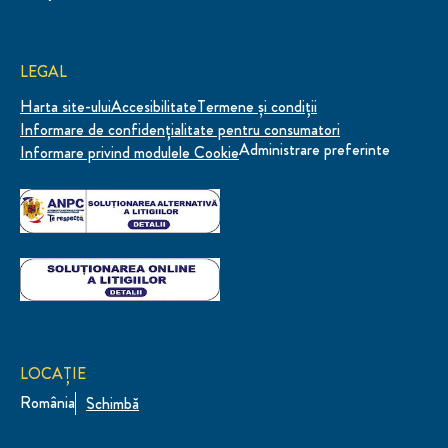
LEGAL
Harta site-ului
Accesibilitate
Termene și condiții
Informare de confidenţialitate pentru consumatori
Administrare preferinte
Informare privind modulele Cookie
LOCAȚIE
România
Schimbă