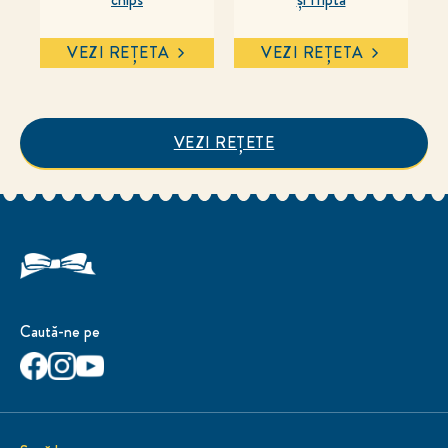
VEZI REȚETA
VEZI REȚETA
VEZI REȚETE
Caută-ne pe