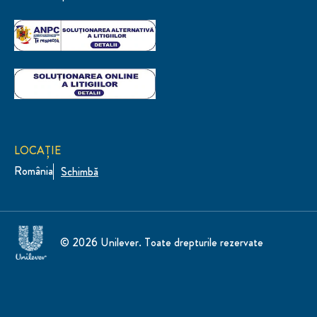
LOCAȚIE
România
Schimbă
© 2026 Unilever. Toate drepturile rezervate