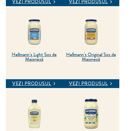
VEZI PRODUSUL
VEZI PRODUSUL
Hellmann's Light Sos de
Hellmann's Original Sos de
Maioneză
Maioneză
VEZI PRODUSUL
VEZI PRODUSUL