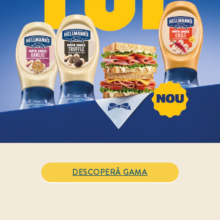
DESCOPERĂ GAMA