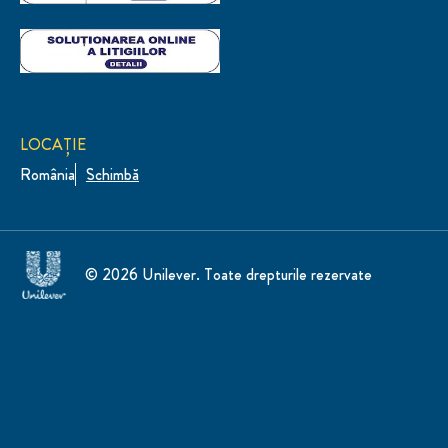
LOCAȚIE
România
Schimbă
© 2026 Unilever. Toate drepturile rezervate