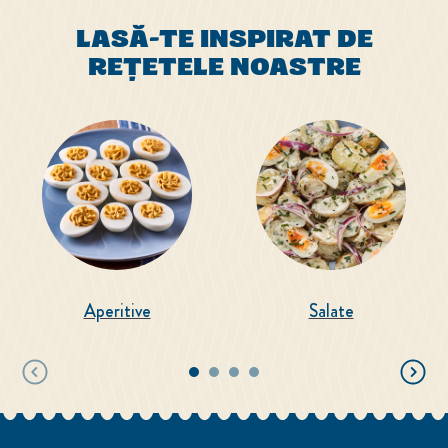
LASĂ-TE INSPIRAT DE
REȚETELE NOASTRE
Aperitive
Salate