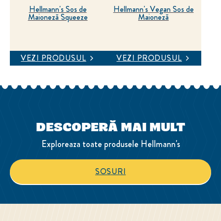
Hellmann's Sos de
Hellmann's Vegan Sos de
Maioneză Squeeze
Maioneză
VEZI PRODUSUL
VEZI PRODUSUL
DESCOPERĂ MAI MULT
Exploreaza toate produsele Hellmann's
SOSURI