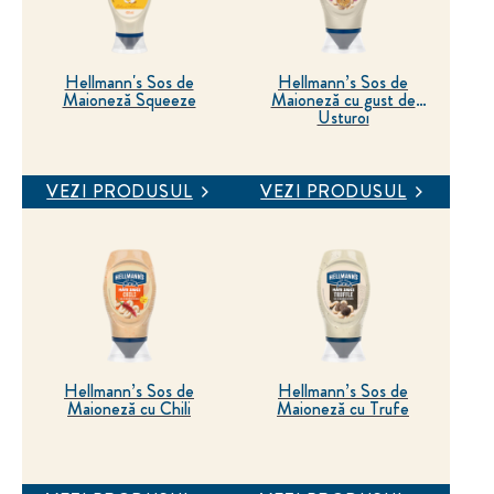
Hellmann's Sos de
Hellmann’s Sos de
Maioneză Squeeze
Maioneză cu gust de
Usturoi
VEZI PRODUSUL
VEZI PRODUSUL
Hellmann’s Sos de
Hellmann’s Sos de
Maioneză cu Chili
Maioneză cu Trufe