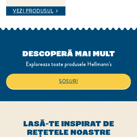
VEZI PRODUSUL
DESCOPERĂ MAI MULT
Exploreaza toate produsele Hellmann's
SOSURI
LASĂ-TE INSPIRAT DE
REȚETELE NOASTRE