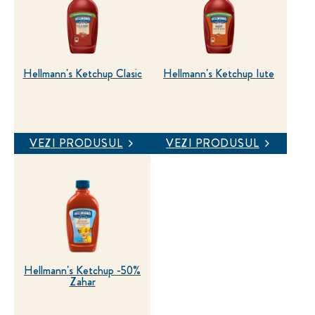
Hellmann's Ketchup Clasic
Hellmann's Ketchup Iute
VEZI PRODUSUL
VEZI PRODUSUL
Hellmann's Ketchup -50%
Zahar