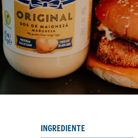
INGREDIENTE