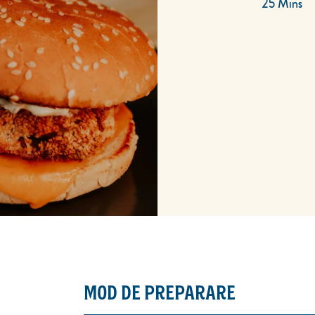
25 Mins
MOD DE PREPARARE