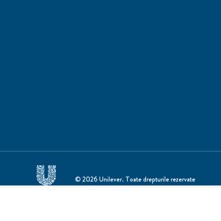
© 2026 Unilever. Toate drepturile rezervate