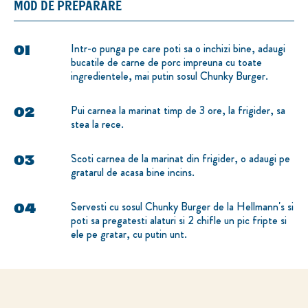
MOD DE PREPARARE
Intr-o punga pe care poti sa o inchizi bine, adaugi
bucatile de carne de porc impreuna cu toate
ingredientele, mai putin sosul Chunky Burger.
Pui carnea la marinat timp de 3 ore, la frigider, sa
stea la rece.
Scoti carnea de la marinat din frigider, o adaugi pe
gratarul de acasa bine incins.
Servesti cu sosul Chunky Burger de la Hellmann's si
poti sa pregatesti alaturi si 2 chifle un pic fripte si
ele pe gratar, cu putin unt.