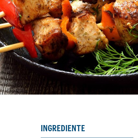
INGREDIENTE