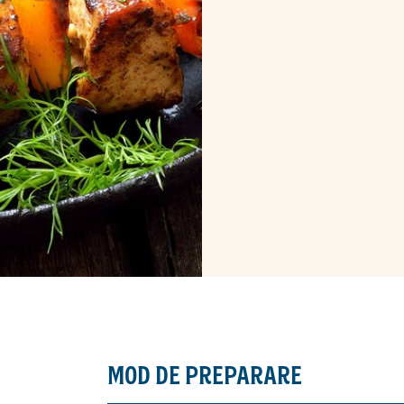
MOD DE PREPARARE