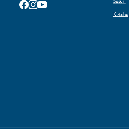
Sosuri
Ketchu